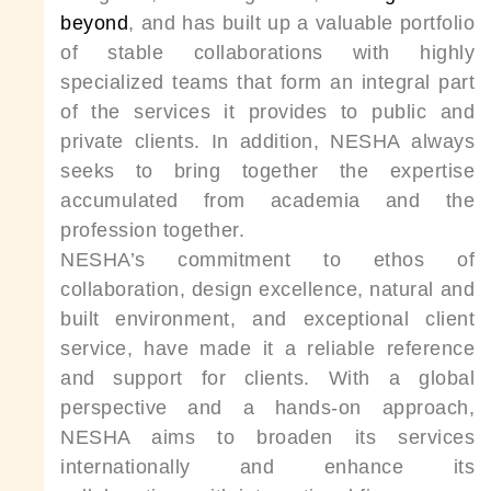
beyond
, and has built up a valuable portfolio
of stable collaborations with highly
specialized teams that form an integral part
of the services it provides to public and
private clients. In addition, NESHA always
seeks to bring together the expertise
accumulated from academia and the
profession together.
NESHA’s commitment to ethos of
collaboration, design excellence, natural and
built environment, and exceptional client
service, have made it a reliable reference
and support for clients. With a global
perspective and a hands-on approach,
NESHA aims to broaden its services
internationally and enhance its