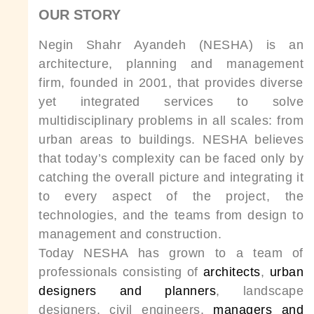
OUR STORY
Negin Shahr Ayandeh (NESHA) is an
architecture, planning and management
firm, founded in 2001, that provides diverse
yet integrated services to solve
multidisciplinary problems in all scales: from
urban areas to buildings. NESHA believes
that today’s complexity can be faced only by
catching the overall picture and integrating it
to every aspect of the project, the
technologies, and the teams from design to
management and construction.
Today NESHA has grown to a team of
professionals consisting of
architects
,
urban
designers and planners
, landscape
designers, civil engineers,
managers and