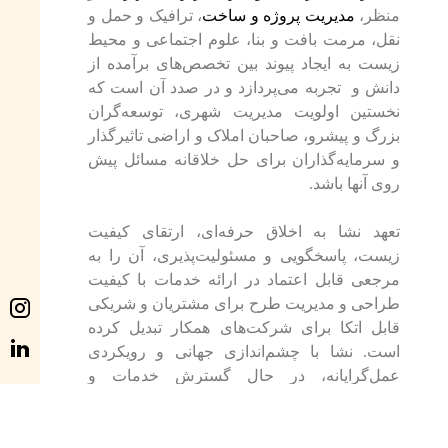
منظر،
مدیریت پروژه و ساخت
، ترافیک و حمل و
نقل، مرمت بافت و بنا، علوم اجتماعی و محیط
زیست به ایجاد پیوند بین تخصص‌های برآمده از
دانش و
تجربه می‌پردازد و در صدد آن است که
نخستین اولویت مدیریت شهری، توسعه‌گران
بزرگ و پیشرو، صاحبان املاک و اراضی تاثیرگذار
و سرمایه‌گذاران برای حل خلاقانه مسائل پیش
روی آنها باشد.
تعهد نشا به اخلاق حرفه‌ای، ارتقای کیفیت
زیست، پاسخگویی و مسئولیت‌پذیری، آن را به
مرجعی قابل اعتماد در ارائه خدمات با کیفیت
طراحی و مدیریت طرح برای مشتریان و شریکی
قابل اتکا برای شرکت‌های همکار تبدیل کرده
است.
نشا با چشم‌اندازی جهانی و رویکردی
عمل‌گرایانه، در حال گسترش خدمات و
همکاری‌های خود در سطح بین‌المللی است.