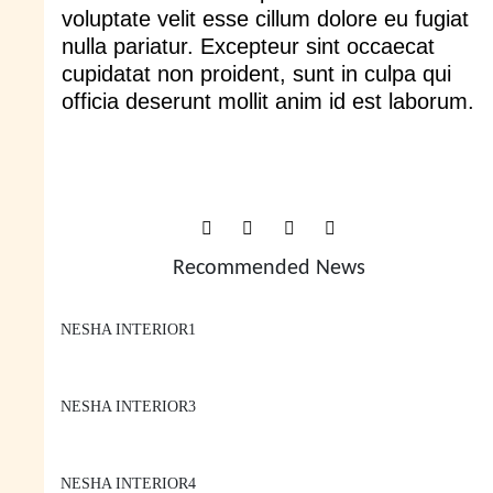
voluptate velit esse cillum dolore eu fugiat
nulla pariatur. Excepteur sint occaecat
cupidatat non proident, sunt in culpa qui
officia deserunt mollit anim id est laborum.
NESHA INTERIOR1
NESHA INTERIOR3
NESHA INTERIOR4