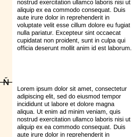
nostrud exercitation ullamco laboris nisi ut
aliquip ex ea commodo consequat. Duis
aute irure dolor in reprehenderit in
voluptate velit esse cillum dolore eu fugiat
nulla pariatur. Excepteur sint occaecat
cupidatat non proident, sunt in culpa qui
officia deserunt mollit anim id est laborum.
Lorem ipsum dolor sit amet, consectetur
adipiscing elit, sed do eiusmod tempor
incididunt ut labore et dolore magna
aliqua. Ut enim ad minim veniam, quis
nostrud exercitation ullamco laboris nisi ut
aliquip ex ea commodo consequat. Duis
aute irure dolor in reprehenderit in