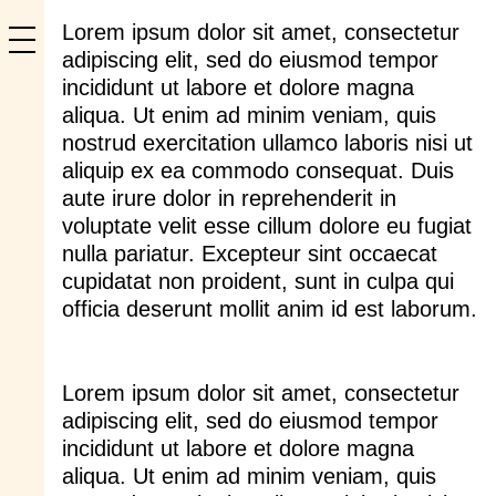
Lorem ipsum dolor sit amet, consectetur
adipiscing elit, sed do eiusmod tempor
incididunt ut labore et dolore magna
aliqua. Ut enim ad minim veniam, quis
nostrud exercitation ullamco laboris nisi ut
aliquip ex ea commodo consequat. Duis
aute irure dolor in reprehenderit in
voluptate velit esse cillum dolore eu fugiat
nulla pariatur. Excepteur sint occaecat
cupidatat non proident, sunt in culpa qui
officia deserunt mollit anim id est laborum.
Lorem ipsum dolor sit amet, consectetur
adipiscing elit, sed do eiusmod tempor
incididunt ut labore et dolore magna
aliqua. Ut enim ad minim veniam, quis