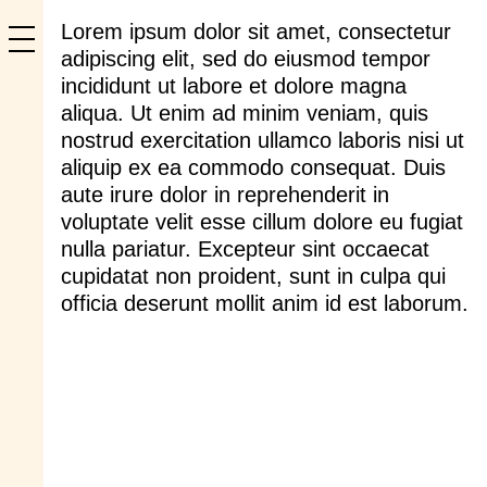
Lorem ipsum dolor sit amet, consectetur
adipiscing elit, sed do eiusmod tempor
incididunt ut labore et dolore magna
aliqua. Ut enim ad minim veniam, quis
nostrud exercitation ullamco laboris nisi ut
aliquip ex ea commodo consequat. Duis
aute irure dolor in reprehenderit in
voluptate velit esse cillum dolore eu fugiat
nulla pariatur. Excepteur sint occaecat
cupidatat non proident, sunt in culpa qui
officia deserunt mollit anim id est laborum.