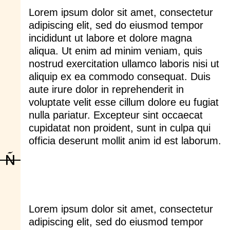
Lorem ipsum dolor sit amet, consectetur
adipiscing elit, sed do eiusmod tempor
incididunt ut labore et dolore magna
aliqua. Ut enim ad minim veniam, quis
nostrud exercitation ullamco laboris nisi ut
aliquip ex ea commodo consequat. Duis
aute irure dolor in reprehenderit in
voluptate velit esse cillum dolore eu fugiat
nulla pariatur. Excepteur sint occaecat
cupidatat non proident, sunt in culpa qui
officia deserunt mollit anim id est laborum.
Lorem ipsum dolor sit amet, consectetur
adipiscing elit, sed do eiusmod tempor