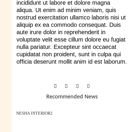
incididunt ut labore et dolore magna
aliqua. Ut enim ad minim veniam, quis
nostrud exercitation ullamco laboris nisi ut
aliquip ex ea commodo consequat. Duis
aute irure dolor in reprehenderit in
voluptate velit esse cillum dolore eu fugiat
nulla pariatur. Excepteur sint occaecat
cupidatat non proident, sunt in culpa qui
officia deserunt mollit anim id est laborum.
NESHA INTERIOR2